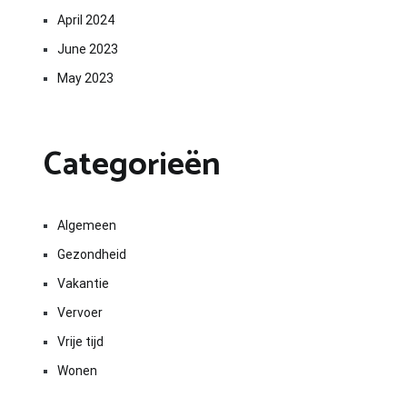
April 2024
June 2023
May 2023
Categorieën
Algemeen
Gezondheid
Vakantie
Vervoer
Vrije tijd
Wonen