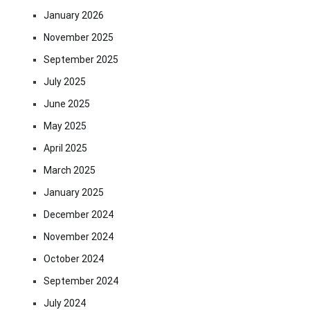
January 2026
November 2025
September 2025
July 2025
June 2025
May 2025
April 2025
March 2025
January 2025
December 2024
November 2024
October 2024
September 2024
July 2024