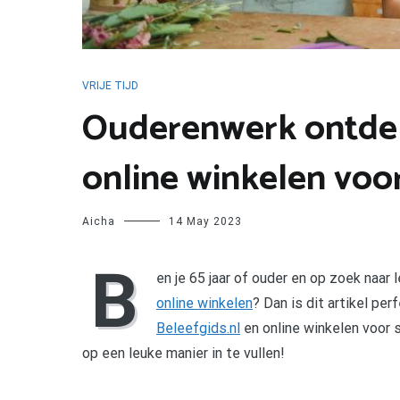
VRIJE TIJD
Ouderenwerk ontdek
online winkelen voor
Aicha
14 May 2023
B
en je 65 jaar of ouder en op zoek naar
online winkelen
? Dan is dit artikel pe
Beleefgids.nl
en online winkelen voor s
op een leuke manier in te vullen!