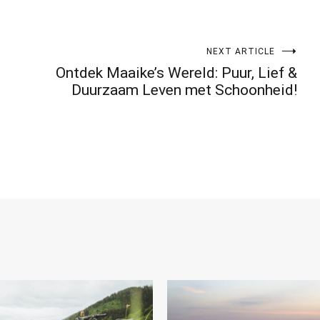
NEXT ARTICLE
Ontdek Maaike’s Wereld: Puur, Lief &
Duurzaam Leven met Schoonheid!