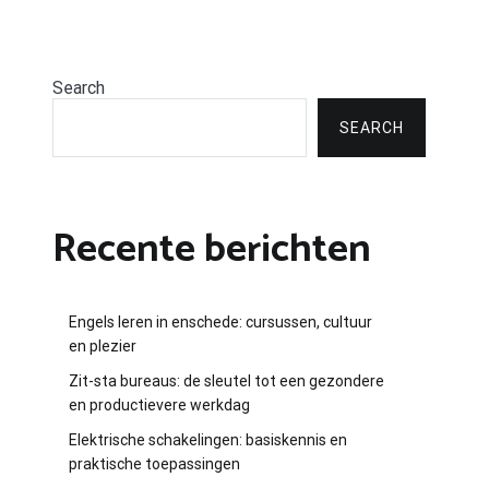
Search
SEARCH
Recente berichten
Engels leren in enschede: cursussen, cultuur
en plezier
Zit-sta bureaus: de sleutel tot een gezondere
en productievere werkdag
Elektrische schakelingen: basiskennis en
praktische toepassingen