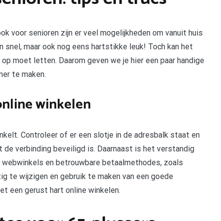
ok voor senioren zijn er veel mogelijkheden om vanuit huis
n snel, maar ook nog eens hartstikke leuk! Toch kan het
 op moet letten. Daarom geven we je hier een paar handige
mer te maken.
online winkelen
inkelt. Controleer of er een slotje in de adresbalk staat en
 de verbinding beveiligd is. Daarnaast is het verstandig
e webwinkels en betrouwbare betaalmethodes, zoals
ig te wijzigen en gebruik te maken van een goede
et een gerust hart online winkelen.