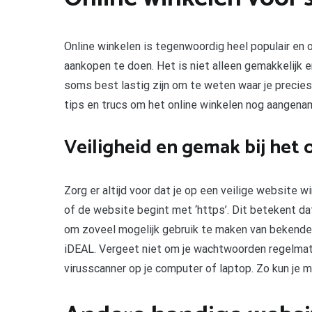
Online winkelen is tegenwoordig heel populair en o
aankopen te doen. Het is niet alleen gemakkelijk e
soms best lastig zijn om te weten waar je precies
tips en trucs om het online winkelen nog aangena
Veiligheid en gemak bij het 
Zorg er altijd voor dat je op een veilige website w
of de website begint met ‘https’. Dit betekent dat
om zoveel mogelijk gebruik te maken van bekend
iDEAL. Vergeet niet om je wachtwoorden regelmat
virusscanner op je computer of laptop. Zo kun je m