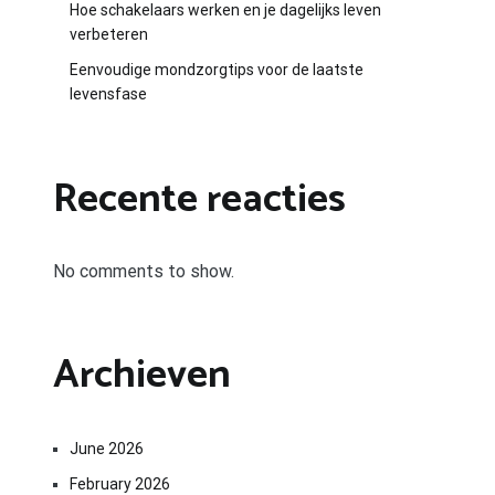
Hoe schakelaars werken en je dagelijks leven
verbeteren
Eenvoudige mondzorgtips voor de laatste
levensfase
Recente reacties
No comments to show.
Archieven
June 2026
February 2026